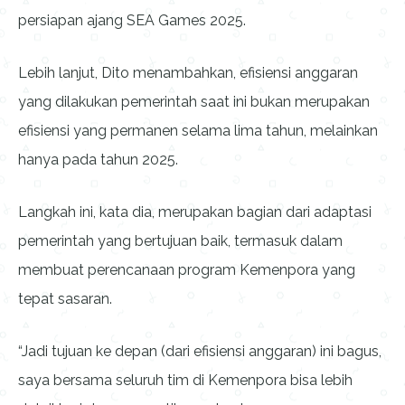
persiapan ajang SEA Games 2025.
Lebih lanjut, Dito menambahkan, efisiensi anggaran
yang dilakukan pemerintah saat ini bukan merupakan
efisiensi yang permanen selama lima tahun, melainkan
hanya pada tahun 2025.
Langkah ini, kata dia, merupakan bagian dari adaptasi
pemerintah yang bertujuan baik, termasuk dalam
membuat perencanaan program Kemenpora yang
tepat sasaran.
“Jadi tujuan ke depan (dari efisiensi anggaran) ini bagus,
saya bersama seluruh tim di Kemenpora bisa lebih