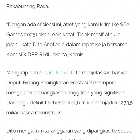
Rakabuming Raka.
“Dengan ada efisiensi ini, atlet yang kami kirim (ke SEA
Games 2025) akan lebih ketat. Tidak masif atau jor-
joran.,” kata Dito Ariotedjo dalam rapat kerja bersama
Komisi X DPR RI di Jakarta, Kamis.
Mengutip dari
Antara News
, Dito menjelaskan bahwa
Deputi Bidang Peningkatan Prestasi Kemenpora
mengalami pemangkasan anggaran yang signifikan.
Dari pagu definitif sebesar Rp1,6 triliun menjadi Rp273,5
miliar pasca rekonstruksi.
Dito mengakui nilai anggaran yang dipangkas tersebut