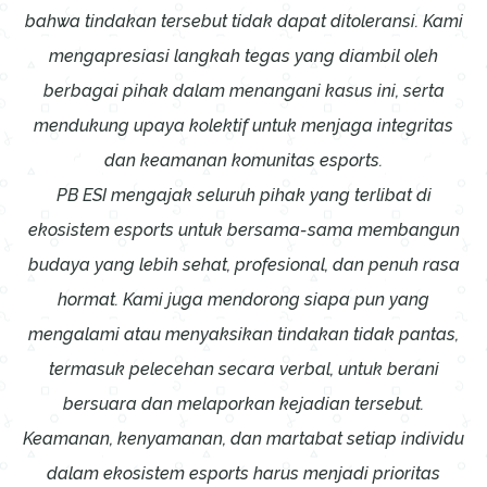
bahwa tindakan tersebut tidak dapat ditoleransi. Kami
mengapresiasi langkah tegas yang diambil oleh
berbagai pihak dalam menangani kasus ini, serta
mendukung upaya kolektif untuk menjaga integritas
dan keamanan komunitas esports.
PB ESI mengajak seluruh pihak yang terlibat di
ekosistem esports untuk bersama-sama membangun
budaya yang lebih sehat, profesional, dan penuh rasa
hormat. Kami juga mendorong siapa pun yang
mengalami atau menyaksikan tindakan tidak pantas,
termasuk pelecehan secara verbal, untuk berani
bersuara dan melaporkan kejadian tersebut.
Keamanan, kenyamanan, dan martabat setiap individu
dalam ekosistem esports harus menjadi prioritas