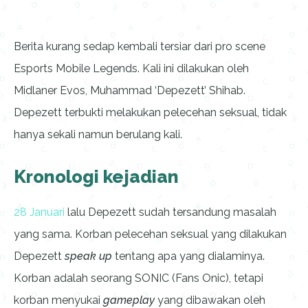
Berita kurang sedap kembali tersiar dari pro scene
Esports Mobile Legends. Kali ini dilakukan oleh
Midlaner Evos, Muhammad ‘Depezett’ Shihab.
Depezett terbukti melakukan pelecehan seksual, tidak
hanya sekali namun berulang kali.
Kronologi kejadian
28 Januari
lalu Depezett sudah tersandung masalah
yang sama. Korban pelecehan seksual yang dilakukan
Depezett
speak up
tentang apa yang dialaminya.
Korban adalah seorang SONIC (Fans Onic), tetapi
korban menyukai
gameplay
yang dibawakan oleh