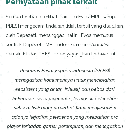
Pernyataan pihak terkait
Semua lembaga terlibat, dari Tim Evos, MPL, sampai
PBESI mengecam tindakan tidak terpuji yang dilakukan
oleh Depezett. menanggapi hal ini, Evos memutus
kontrak Depezett. MPL Indonesia mem-
blacklist
pemain ini, dan PBESI …. menyayangkan tindakan ini.
Pengurus Besar Esports Indonesia (PB ESI)
menegaskan komitmennya untuk menciptakan
ekosistem yang aman, inklusif, dan bebas dari
kekerasan serta pelecehan, termasuk pelecehan
seksual fisik maupun verbal. Kami menyesalkan
adanya kejadian pelecehan yang melibatkan pro
player terhadap gamer perempuan, dan menegaskan