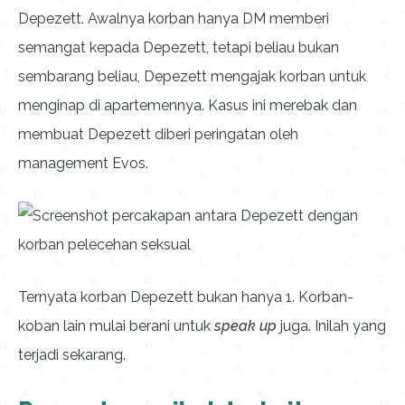
Depezett. Awalnya korban hanya DM memberi
semangat kepada Depezett, tetapi beliau bukan
sembarang beliau, Depezett mengajak korban untuk
menginap di apartemennya. Kasus ini merebak dan
membuat Depezett diberi peringatan oleh
management Evos.
Ternyata korban Depezett bukan hanya 1. Korban-
koban lain mulai berani untuk
speak up
juga. Inilah yang
terjadi sekarang.