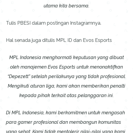
utama kita bersama.
Tulis PBESI dalam postingan Instagramnya.
Hal senada juga ditulis MPL ID dan Evos Esports
MPL Indonesia menghormati keputusan yang dibuat
oleh manajemen Evos Esports untuk menonaktifkan
“Depezett” setelah perilakunya yang tidak profesional.
Mengikuti aturan liga, kami akan memberikan penalti
kepada pihak terkait atas pelanggaran ini.
Di MPL Indonesia, kami berkomitmen untuk mengasah
para gamer profesional dan membangun komunitas
yang sehat. Kami tidak mentolerir nilai-nilai yang kami