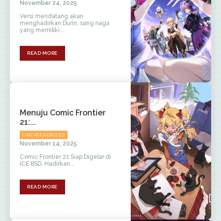
November 24, 2025
Versi mendatang akan
menghadirkan Durin, sang naga
yang memiliki...
READ MORE
Menuju Comic Frontier
21:...
UNCATEGORIZED
November 14, 2025
Comic Frontier 21 Siap Digelar di
ICE BSD, Hadirkan...
READ MORE