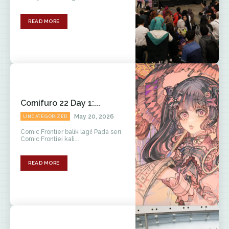
READ MORE
Comifuro 22 Day 1:...
May 20, 2026
UNCATEGORIZED
Comic Frontier balik lagi! Pada seri
Comic Frontiei kali...
READ MORE