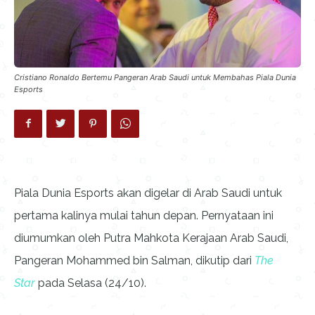
Cristiano Ronaldo Bertemu Pangeran Arab Saudi untuk Membahas Piala Dunia
Esports
Piala Dunia Esports akan digelar di Arab Saudi untuk
pertama kalinya mulai tahun depan. Pernyataan ini
diumumkan oleh Putra Mahkota Kerajaan Arab Saudi,
Pangeran Mohammed bin Salman, dikutip dari
The
Star
pada Selasa (24/10).