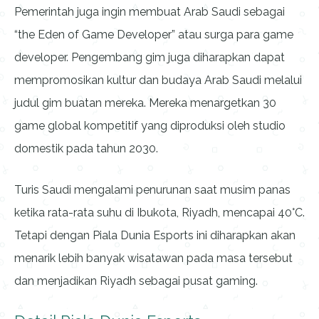
Pemerintah juga ingin membuat Arab Saudi sebagai
“the Eden of Game Developer” atau surga para game
developer. Pengembang gim juga diharapkan dapat
mempromosikan kultur dan budaya Arab Saudi melalui
judul gim buatan mereka. Mereka menargetkan 30
game global kompetitif yang diproduksi oleh studio
domestik pada tahun 2030.
Turis Saudi mengalami penurunan saat musim panas
ketika rata-rata suhu di Ibukota, Riyadh, mencapai 40°C.
Tetapi dengan Piala Dunia Esports ini diharapkan akan
menarik lebih banyak wisatawan pada masa tersebut
dan menjadikan Riyadh sebagai pusat gaming.