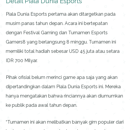
Detail Piala Dunia Esports
Piala Dunia Esports pertama akan ditargetkan pada
musim panas tahun depan. Acara ini bertepatan
dengan Festival Gaming dan Turnamen Esports
Gamers8 yang berlangsung 8 minggu. Turnamen ini
memiliki total hadiah sebesar USD 45 juta atau setara
IDR 700 Milyar.
Pihak ofisial belum merinci game apa saja yang akan
dipertandingkan dalam Piala Dunia Esports ini. Mereka
hanya mengatakan bahwa rinciannya akan diumumkan
ke publik pada awal tahun depan.
“Turnamen ini akan melibatkan banyak gim populer dari