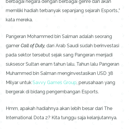
berbagai negara dengan berbagai genre dan akan
memiliki hadiah terbanyak sepanjang sejarah Esports.,”
kata mereka.
Pangeran Mohammed bin Salman adalah seorang
gamer
Call of Duty,
dan Arab Saudi sudah berinvestasi
pada sektor tersebut sejak sang Pangeran menjadi
suksesor Sultan enam tahun lalu. Tahun lalu Pangeran
Muhammed bin Salman menginvestasikan USD 38
Milyar untuk
Savvy Games Group
, perusahaan yang
bergerak di bidang pengembangan Esports.
Hmm, apakah hadiahnya akan lebih besar dari The
International Dota 2? Kita tunggu saja kelanjutannya.