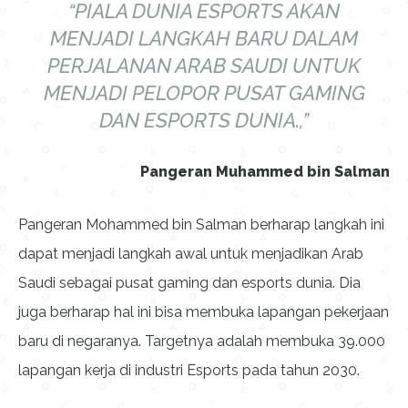
“PIALA DUNIA ESPORTS AKAN
MENJADI LANGKAH BARU DALAM
PERJALANAN ARAB SAUDI UNTUK
MENJADI PELOPOR PUSAT GAMING
DAN ESPORTS DUNIA.,”
Pangeran Muhammed bin Salman
Pangeran Mohammed bin Salman berharap langkah ini
dapat menjadi langkah awal untuk menjadikan Arab
Saudi sebagai pusat gaming dan esports dunia. Dia
juga berharap hal ini bisa membuka lapangan pekerjaan
baru di negaranya. Targetnya adalah membuka 39.000
lapangan kerja di industri Esports pada tahun 2030.