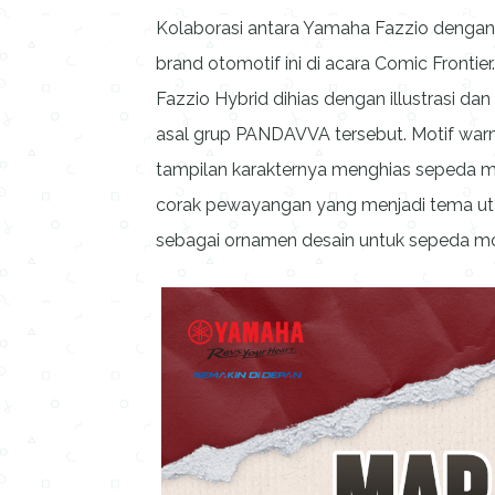
Kolaborasi antara Yamaha Fazzio dengan 
brand otomotif ini di acara Comic Frontier
Fazzio Hybrid dihias dengan illustrasi dan
asal grup PANDAVVA tersebut. Motif warn
tampilan karakternya menghias sepeda mot
corak pewayangan yang menjadi tema ut
sebagai ornamen desain untuk sepeda mo