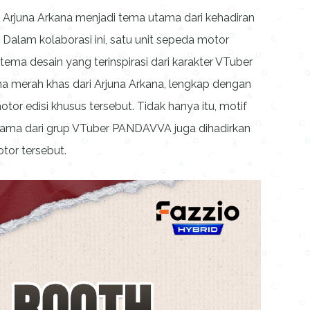
Arjuna Arkana menjadi tema utama dari kehadiran
. Dalam kolaborasi ini, satu unit sepeda motor
 tema desain yang terinspirasi dari karakter VTuber
a merah khas dari Arjuna Arkana, lengkap dengan
or edisi khusus tersebut. Tidak hanya itu, motif
ama dari grup VTuber PANDAVVA juga dihadirkan
tor tersebut.