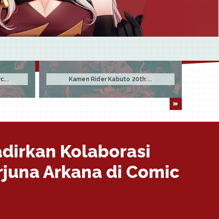
...
Kamen Rider Kabuto 20th:...
dirkan Kolaborasi
juna Arkana di Comic