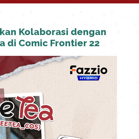
rkan Kolaborasi dengan
 di Comic Frontier 22