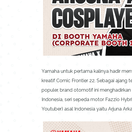
Yamaha untuk pertama kalinya hadir meny
kreatif Comic Frontier 22. Sebagai ajang
populer, brand otomotif ini menghadirkan 
Indonesia, seri sepeda motor Fazzio Hybri
Youtuber) asal Indonesia yaitu Arjuna Ark