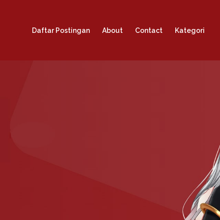
Daftar Postingan
About
Contact
Kategori