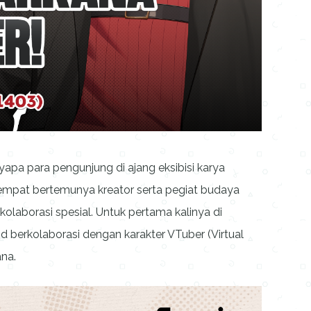
apa para pengunjung di ajang eksibisi karya
 tempat bertemunya kreator serta pegiat budaya
kolaborasi spesial. Untuk pertama kalinya di
d berkolaborasi dengan karakter VTuber (Virtual
ana.