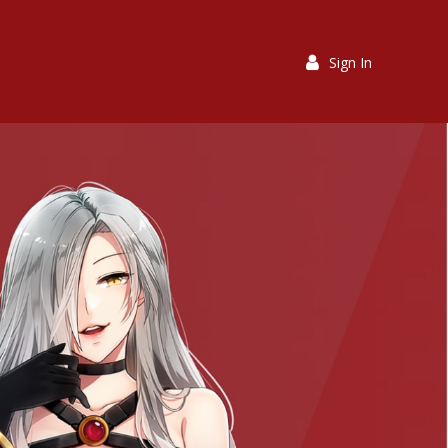
Sign In