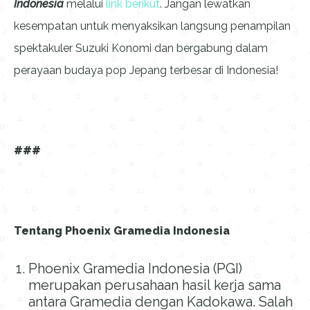
Indonesia
melalui
link berikut
. Jangan lewatkan
kesempatan untuk menyaksikan langsung penampilan
spektakuler Suzuki Konomi dan bergabung dalam
perayaan budaya pop Jepang terbesar di Indonesia!
###
Tentang Phoenix Gramedia Indonesia
Phoenix Gramedia Indonesia (PGI)
merupakan perusahaan hasil kerja sama
antara Gramedia dengan Kadokawa. Salah