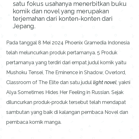
satu fokus usahanya menerbitkan buku
komik dan novel yang merupakan
terjemahan dari konten-konten dari
Jepang.
Pada tanggal 8 Mei 2024 Phoenix Gramedia Indonesia
telah meluncurkan produk pertamanya. 5 Produk
pertamanya yang terdiri dari empat judul komik yaitu
Mushoku Tensei, The Eminence in Shadow, Overlord,
Classroom of The Elite dan satu judul
light novel
, yakni
Alya Sometimes Hides Her Feeling in Russian. Sejak
diluncurkan produk-produk tersebut telah mendapat
sambutan yang baik di kalangan pembaca Novel dan
pembaca komik manga.