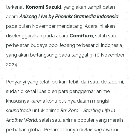
terkenal,
Konomi Suzuki
, yang akan tampil dalam
acara
Anisong Live by Phoenix Gramedia Indonesia
pada bulan November mendatang. Acara ini akan
diselenggarakan pada acara
Comifuro
, salah satu
perhelatan budaya pop Jepang terbesar di Indonesia,
yang akan berlangsung pada tanggal 9-10 November
2024
Penyanyi yang telah berkarir lebih dari satu dekade ini,
sudah dikenal luas oleh para penggemar anime,
khususnya karena kontribusinya dalam mengisi
soundtrack
untuk anime
Re: Zero – Starting Life in
Another World
, salah satu anime populer yang meraih
perhatian global. Penampilannya di
Anisong Live
ini