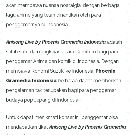
akan membawa nuansa nostalgia, dengan berbagai
lagu anime yang telah dinantikan oleh para
penggemarnya di Indonesia.
Anisong Live by Phoenix Gramedia Indonesia
adalah
salah satu dari rangkaian acara Comifuro bagi para
penggemar Anime dan komik di Indonesia. Dengan
membawa Konomi Suzuki ke Indonesia,
Phoenix
Gramedia Indonesia
berharap dapat memberikan
pengalaman tak terlupakan bagi para penggemar
budaya pop Jepang di Indonesia.
Untuk dapat menikmati konser ini, penggemar bisa
mendapatkan tiket
Anisong Live by Phoenix Gramedia