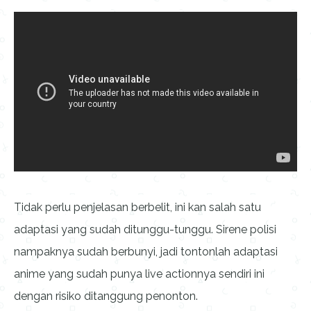
Tidak perlu penjelasan berbelit, ini kan salah satu
adaptasi yang sudah ditunggu-tunggu. Sirene polisi
nampaknya sudah berbunyi, jadi tontonlah adaptasi
anime yang sudah punya live actionnya sendiri ini
dengan risiko ditanggung penonton.