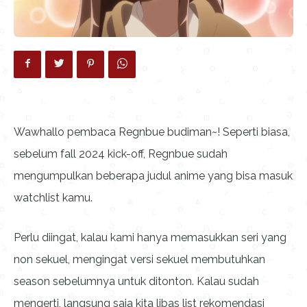
Wawhallo pembaca Regnbue budiman~! Seperti biasa,
sebelum fall 2024 kick-off, Regnbue sudah
mengumpulkan beberapa judul anime yang bisa masuk
watchlist kamu.
Perlu diingat, kalau kami hanya memasukkan seri yang
non sekuel, mengingat versi sekuel membutuhkan
season sebelumnya untuk ditonton. Kalau sudah
mengerti, langsung saja kita libas list rekomendasi