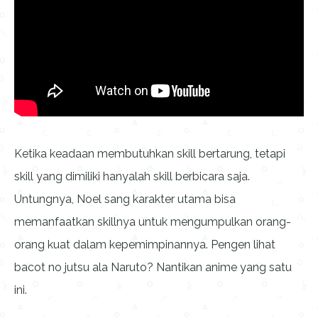
Ketika keadaan membutuhkan skill bertarung, tetapi
skill yang dimiliki hanyalah skill berbicara saja.
Untungnya, Noel sang karakter utama bisa
memanfaatkan skillnya untuk mengumpulkan orang-
orang kuat dalam kepemimpinannya. Pengen lihat
bacot no jutsu ala Naruto? Nantikan anime yang satu
ini.