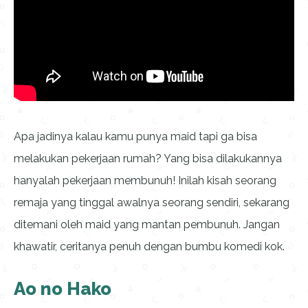
Apa jadinya kalau kamu punya maid tapi ga bisa
melakukan pekerjaan rumah? Yang bisa dilakukannya
hanyalah pekerjaan membunuh! Inilah kisah seorang
remaja yang tinggal awalnya seorang sendiri, sekarang
ditemani oleh maid yang mantan pembunuh. Jangan
khawatir, ceritanya penuh dengan bumbu komedi kok.
Ao no Hako