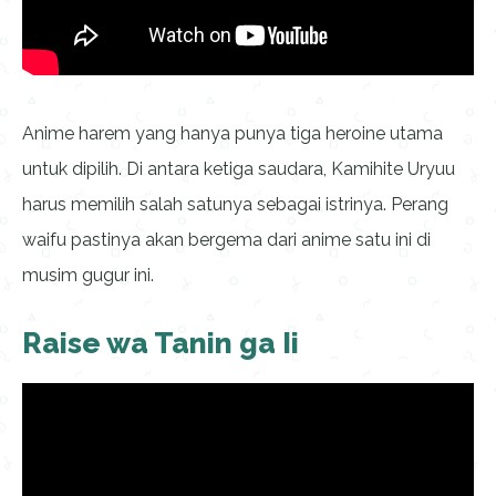
Anime harem yang hanya punya tiga heroine utama
untuk dipilih. Di antara ketiga saudara, Kamihite Uryuu
harus memilih salah satunya sebagai istrinya. Perang
waifu pastinya akan bergema dari anime satu ini di
musim gugur ini.
Raise wa Tanin ga Ii