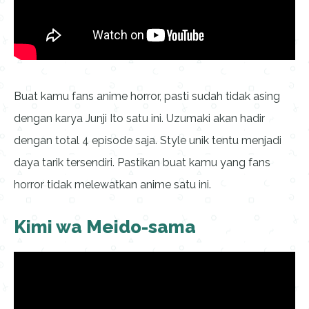
Buat kamu fans anime horror, pasti sudah tidak asing
dengan karya Junji Ito satu ini. Uzumaki akan hadir
dengan total 4 episode saja. Style unik tentu menjadi
daya tarik tersendiri. Pastikan buat kamu yang fans
horror tidak melewatkan anime satu ini.
Kimi wa Meido-sama