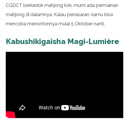
CGDCT berkedok mahjong kok, murni ada permainan
mahjong di dalamnya. Kalau penasaran, kamu bisa
mencoba menontonnya mulai 5 Oktober nanti.
Kabushikigaisha Magi-Lumière