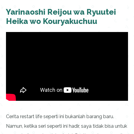
Yarinaoshi Reijou wa Ryuutei
Heika wo Kouryakuchuu
Cerita restart life seperti ini bukanlah barang baru.
Namun, ketika seri seperti ini hadir, saya tidak bisa untuk