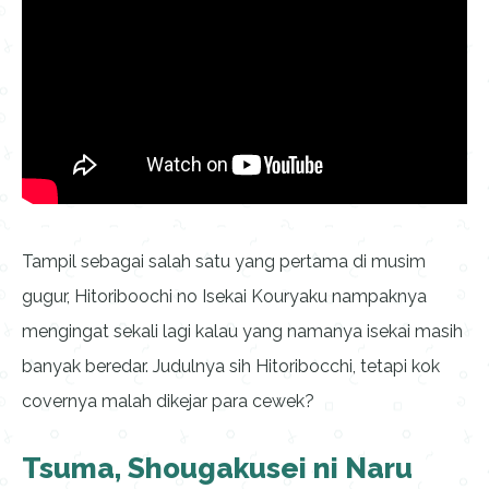
Tampil sebagai salah satu yang pertama di musim
gugur, Hitoriboochi no Isekai Kouryaku nampaknya
mengingat sekali lagi kalau yang namanya isekai masih
banyak beredar. Judulnya sih Hitoribocchi, tetapi kok
covernya malah dikejar para cewek?
Tsuma, Shougakusei ni Naru