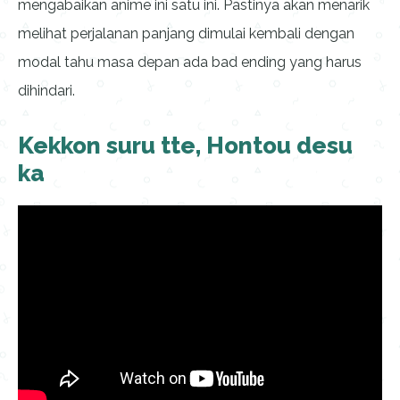
mengabaikan anime ini satu ini. Pastinya akan menarik
melihat perjalanan panjang dimulai kembali dengan
modal tahu masa depan ada bad ending yang harus
dihindari.
Kekkon suru tte, Hontou desu
ka