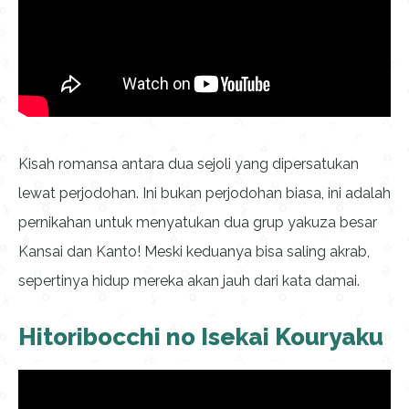
Kisah romansa antara dua sejoli yang dipersatukan
lewat perjodohan. Ini bukan perjodohan biasa, ini adalah
pernikahan untuk menyatukan dua grup yakuza besar
Kansai dan Kanto! Meski keduanya bisa saling akrab,
sepertinya hidup mereka akan jauh dari kata damai.
Hitoribocchi no Isekai Kouryaku