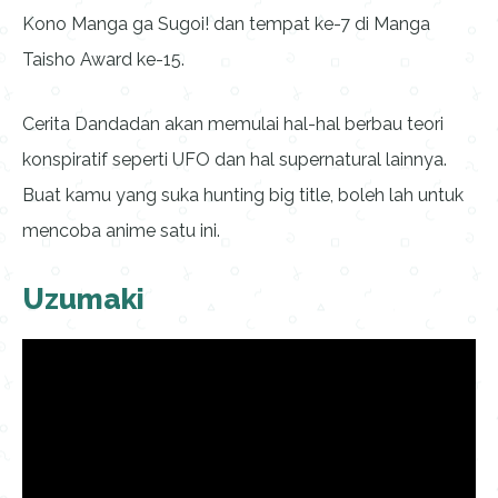
Kono Manga ga Sugoi! dan tempat ke-7 di Manga
Taisho Award ke-15.
Cerita Dandadan akan memulai hal-hal berbau teori
konspiratif seperti UFO dan hal supernatural lainnya.
Buat kamu yang suka hunting big title, boleh lah untuk
mencoba anime satu ini.
Uzumaki