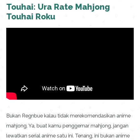
Touhai: Ura Rate Mahjong
Touhai Roku
Bukan Regnbue kalau tidak merekomendasikan anime
mahjong. Ya, buat kamu penggemar mahjong, jangan
lewatkan serial anime satu ini. Tenang, ini bukan anime