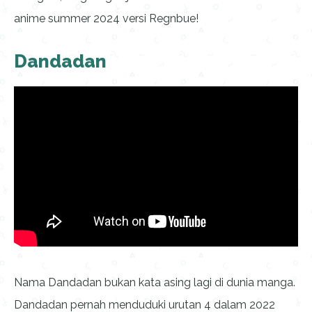
anime summer 2024 versi Regnbue!
Dandadan
Nama Dandadan bukan kata asing lagi di dunia manga.
Dandadan pernah menduduki urutan 4 dalam 2022