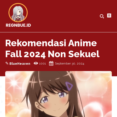
Rekomendasi Anime
Fall 2024 Non Sekuel
✎
1001
September 30, 2024
BlueHeaven