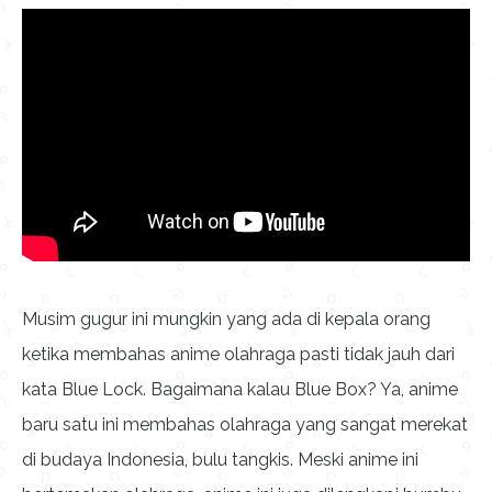
Musim gugur ini mungkin yang ada di kepala orang
ketika membahas anime olahraga pasti tidak jauh dari
kata Blue Lock. Bagaimana kalau Blue Box? Ya, anime
baru satu ini membahas olahraga yang sangat merekat
di budaya Indonesia, bulu tangkis. Meski anime ini