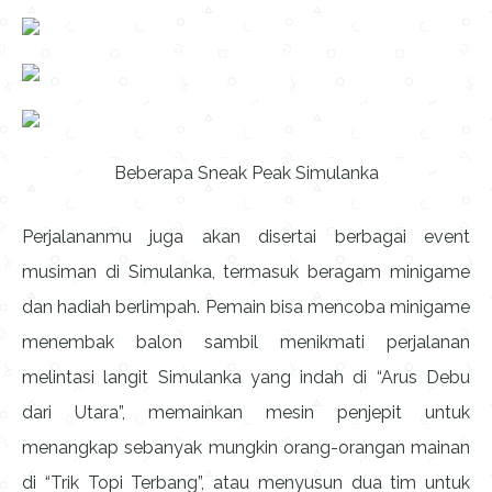
Beberapa Sneak Peak Simulanka
Perjalananmu juga akan disertai berbagai event
musiman di Simulanka, termasuk beragam minigame
dan hadiah berlimpah. Pemain bisa mencoba minigame
menembak balon sambil menikmati perjalanan
melintasi langit Simulanka yang indah di “Arus Debu
dari Utara”, memainkan mesin penjepit untuk
menangkap sebanyak mungkin orang-orangan mainan
di “Trik Topi Terbang”, atau menyusun dua tim untuk