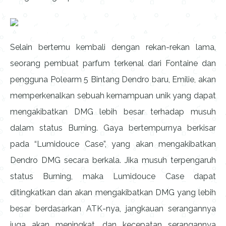
Selain bertemu kembali dengan rekan-rekan lama,
seorang pembuat parfum terkenal dari Fontaine dan
pengguna Polearm 5 Bintang Dendro baru, Emilie, akan
memperkenalkan sebuah kemampuan unik yang dapat
mengakibatkan DMG lebih besar terhadap musuh
dalam status Burning. Gaya bertempurnya berkisar
pada “Lumidouce Case”, yang akan mengakibatkan
Dendro DMG secara berkala. Jika musuh terpengaruh
status Burning, maka Lumidouce Case dapat
ditingkatkan dan akan mengakibatkan DMG yang lebih
besar berdasarkan ATK-nya, jangkauan serangannya
juga akan meningkat, dan kecepatan serangannya