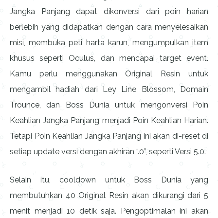
Jangka Panjang dapat dikonversi dari poin harian
berlebih yang didapatkan dengan cara menyelesaikan
misi, membuka peti harta karun, mengumpulkan item
khusus seperti Oculus, dan mencapai target event.
Kamu perlu menggunakan Original Resin untuk
mengambil hadiah dari Ley Line Blossom, Domain
Trounce, dan Boss Dunia untuk mengonversi Poin
Keahlian Jangka Panjang menjadi Poin Keahlian Harian.
Tetapi Poin Keahlian Jangka Panjang ini akan di-reset di
setiap update versi dengan akhiran “.0”, seperti Versi 5.0.
Selain itu, cooldown untuk Boss Dunia yang
membutuhkan 40 Original Resin akan dikurangi dari 5
menit menjadi 10 detik saja. Pengoptimalan ini akan