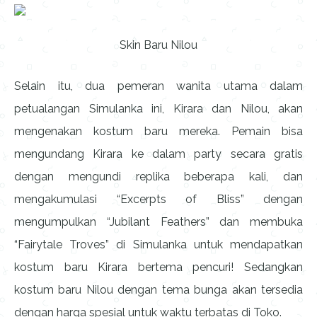
Skin Baru Nilou
Selain itu, dua pemeran wanita utama dalam
petualangan Simulanka ini, Kirara dan Nilou, akan
mengenakan kostum baru mereka. Pemain bisa
mengundang Kirara ke dalam party secara gratis
dengan mengundi replika beberapa kali, dan
mengakumulasi “Excerpts of Bliss” dengan
mengumpulkan “Jubilant Feathers” dan membuka
“Fairytale Troves” di Simulanka untuk mendapatkan
kostum baru Kirara bertema pencuri! Sedangkan
kostum baru Nilou dengan tema bunga akan tersedia
dengan harga spesial untuk waktu terbatas di Toko.