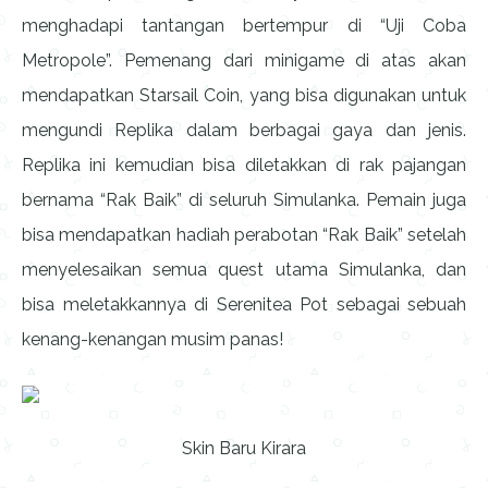
menghadapi tantangan bertempur di “Uji Coba
Metropole”. Pemenang dari minigame di atas akan
mendapatkan Starsail Coin, yang bisa digunakan untuk
mengundi Replika dalam berbagai gaya dan jenis.
Replika ini kemudian bisa diletakkan di rak pajangan
bernama “Rak Baik” di seluruh Simulanka. Pemain juga
bisa mendapatkan hadiah perabotan “Rak Baik” setelah
menyelesaikan semua quest utama Simulanka, dan
bisa meletakkannya di Serenitea Pot sebagai sebuah
kenang-kenangan musim panas!
Skin Baru Kirara