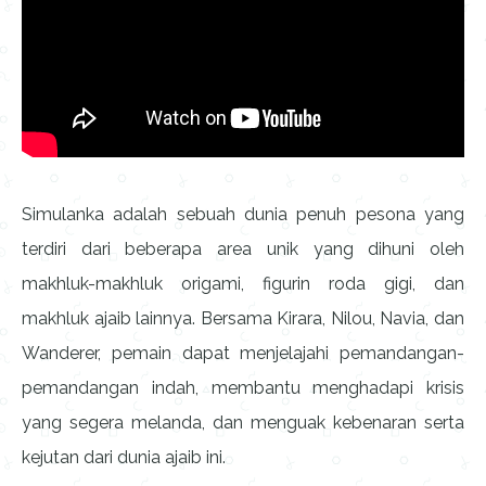
Simulanka adalah sebuah dunia penuh pesona yang
terdiri dari beberapa area unik yang dihuni oleh
makhluk-makhluk origami, figurin roda gigi, dan
makhluk ajaib lainnya. Bersama Kirara, Nilou, Navia, dan
Wanderer, pemain dapat menjelajahi pemandangan-
pemandangan indah, membantu menghadapi krisis
yang segera melanda, dan menguak kebenaran serta
kejutan dari dunia ajaib ini.