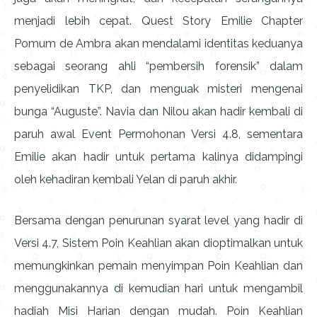
menjadi lebih cepat. Quest Story Emilie Chapter
Pomum de Ambra akan mendalami identitas keduanya
sebagai seorang ahli “pembersih forensik” dalam
penyelidikan TKP, dan menguak misteri mengenai
bunga “Auguste”. Navia dan Nilou akan hadir kembali di
paruh awal Event Permohonan Versi 4.8, sementara
Emilie akan hadir untuk pertama kalinya didampingi
oleh kehadiran kembali Yelan di paruh akhir.
Bersama dengan penurunan syarat level yang hadir di
Versi 4.7, Sistem Poin Keahlian akan dioptimalkan untuk
memungkinkan pemain menyimpan Poin Keahlian dan
menggunakannya di kemudian hari untuk mengambil
hadiah Misi Harian dengan mudah. Poin Keahlian