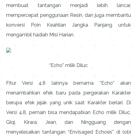
membuat tantangan menjadi lebih lancar,
mempercepat penggunaan Resin, dan juga membantu
konversi Poin Keahlian Jangka Panjang untuk
mengambil hadiah Misi Harian.
“Echo” milik Diluc
Fitur Versi 4.8 lainnya bernama “Echo” akan
menambahkan efek baru pada pergerakan Karakter
berupa efek jejak yang unik saat Karakter berlari. Di
Versi 4.8, pemain bisa mendapatkan Echo milik Diluc,
Qiqi, Kirara, Jean, dan Ningguang dengan
menyelesaikan tantangan “Envisaged Echoes” di lobi