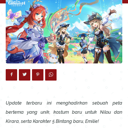
Update terbaru ini menghadirkan sebuah peta
bertema yang unik, kostum baru untuk Nilou dan
Kirara, serta Karakter 5 Bintang baru, Emilie!