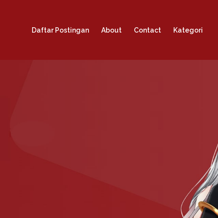
Daftar Postingan
About
Contact
Kategori