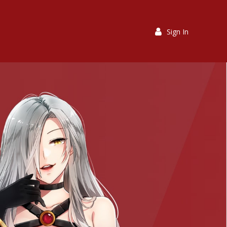
Sign In