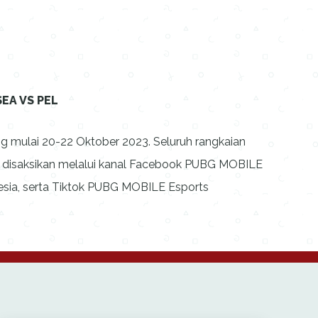
SEA VS PEL
 mulai 20-22 Oktober 2023. Seluruh rangkaian
disaksikan melalui kanal Facebook PUBG MOBILE
sia, serta Tiktok PUBG MOBILE Esports