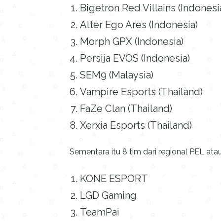
Bigetron Red Villains (Indonesi
Alter Ego Ares (Indonesia)
Morph GPX (Indonesia)
Persija EVOS (Indonesia)
SEM9 (Malaysia)
Vampire Esports (Thailand)
FaZe Clan (Thailand)
Xerxia Esports (Thailand)
Sementara itu 8 tim dari regional PEL ata
KONE ESPORT
LGD Gaming
TeamPai