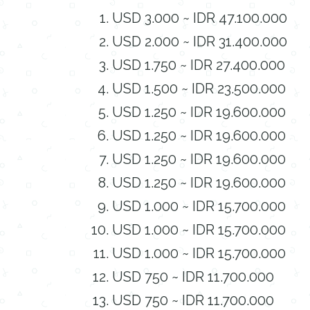
USD 3.000 ~ IDR 47.100.000
USD 2.000 ~ IDR 31.400.000
USD 1.750 ~ IDR 27.400.000
USD 1.500 ~ IDR 23.500.000
USD 1.250 ~ IDR 19.600.000
USD 1.250 ~ IDR 19.600.000
USD 1.250 ~ IDR 19.600.000
USD 1.250 ~ IDR 19.600.000
USD 1.000 ~ IDR 15.700.000
USD 1.000 ~ IDR 15.700.000
USD 1.000 ~ IDR 15.700.000
USD 750 ~ IDR 11.700.000
USD 750 ~ IDR 11.700.000