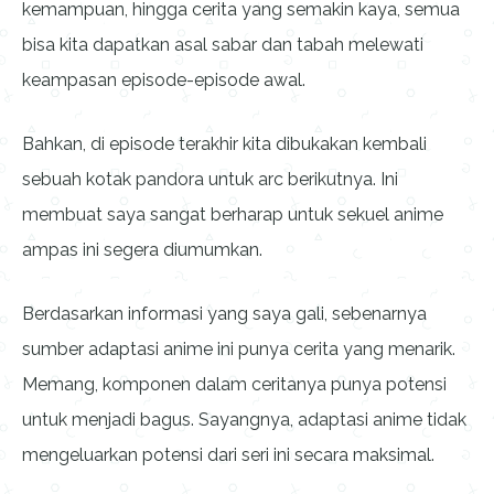
kemampuan, hingga cerita yang semakin kaya, semua
bisa kita dapatkan asal sabar dan tabah melewati
keampasan episode-episode awal.
Bahkan, di episode terakhir kita dibukakan kembali
sebuah kotak pandora untuk arc berikutnya. Ini
membuat saya sangat berharap untuk sekuel anime
ampas ini segera diumumkan.
Berdasarkan informasi yang saya gali, sebenarnya
sumber adaptasi anime ini punya cerita yang menarik.
Memang, komponen dalam ceritanya punya potensi
untuk menjadi bagus. Sayangnya, adaptasi anime tidak
mengeluarkan potensi dari seri ini secara maksimal.