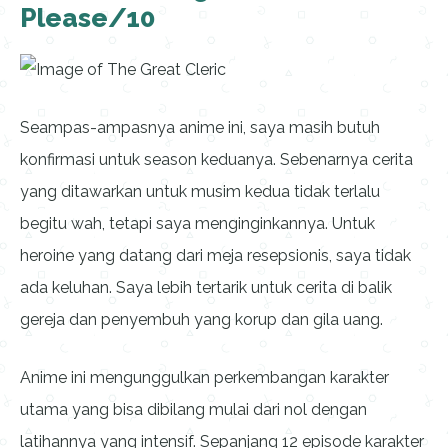
Please/10
Seampas-ampasnya anime ini, saya masih butuh
konfirmasi untuk season keduanya. Sebenarnya cerita
yang ditawarkan untuk musim kedua tidak terlalu
begitu wah, tetapi saya menginginkannya. Untuk
heroine yang datang dari meja resepsionis, saya tidak
ada keluhan. Saya lebih tertarik untuk cerita di balik
gereja dan penyembuh yang korup dan gila uang.
Anime ini mengunggulkan perkembangan karakter
utama yang bisa dibilang mulai dari nol dengan
latihannya yang intensif. Sepanjang 12 episode karakter