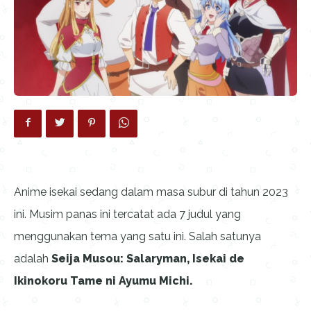
Anime isekai sedang dalam masa subur di tahun 2023
ini. Musim panas ini tercatat ada 7 judul yang
menggunakan tema yang satu ini. Salah satunya
adalah
Seija Musou: Salaryman, Isekai de
Ikinokoru Tame ni Ayumu Michi.