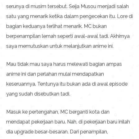
serunya di musim tersebut. Seija Musou menjadi salah
satu yang menarik ketika dalam pengecekan itu. Lore di
bagian keduanya terlihat menarik. MC bukan
berpenampilan lemah seperti awal-awal tadi. Akhirnya
saya memutuskan untuk melanjutkan anime ini.
Mau tidak mau saya harus melewati bagian ampas
anime ini dan perlahan mulai mendapatkan
keseruannya. Tentunya itu bukan ada di awal episode
yang sudah disebutkan tadi.
Masuk ke pertengahan, MC berganti kota dan
mendapat pekerjaan baru. Nah, di pekerjaan baru inilah
dia upgrade besar-besaran. Dari penampilan,