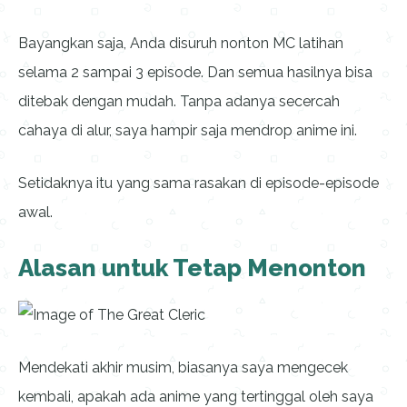
Bayangkan saja, Anda disuruh nonton MC latihan
selama 2 sampai 3 episode. Dan semua hasilnya bisa
ditebak dengan mudah. Tanpa adanya secercah
cahaya di alur, saya hampir saja mendrop anime ini.
Setidaknya itu yang sama rasakan di episode-episode
awal.
Alasan untuk Tetap Menonton
Mendekati akhir musim, biasanya saya mengecek
kembali, apakah ada anime yang tertinggal oleh saya