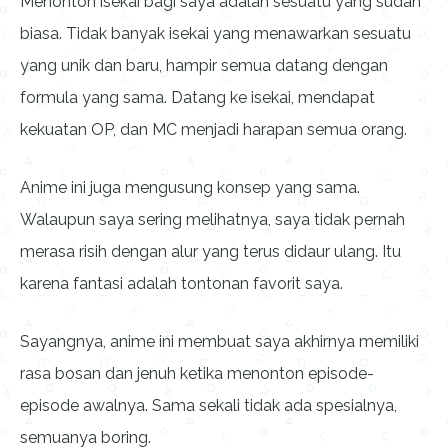
Menonton isekai bagi saya adalah sesuatu yang sudah
biasa. Tidak banyak isekai yang menawarkan sesuatu
yang unik dan baru, hampir semua datang dengan
formula yang sama. Datang ke isekai, mendapat
kekuatan OP, dan MC menjadi harapan semua orang.
Anime ini juga mengusung konsep yang sama.
Walaupun saya sering melihatnya, saya tidak pernah
merasa risih dengan alur yang terus didaur ulang. Itu
karena fantasi adalah tontonan favorit saya.
Sayangnya, anime ini membuat saya akhirnya memiliki
rasa bosan dan jenuh ketika menonton episode-
episode awalnya. Sama sekali tidak ada spesialnya,
semuanya boring.