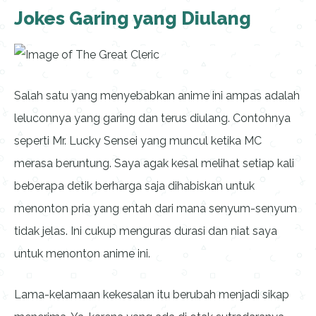
Jokes Garing yang Diulang
Salah satu yang menyebabkan anime ini ampas adalah
leluconnya yang garing dan terus diulang. Contohnya
seperti Mr. Lucky Sensei yang muncul ketika MC
merasa beruntung. Saya agak kesal melihat setiap kali
beberapa detik berharga saja dihabiskan untuk
menonton pria yang entah dari mana senyum-senyum
tidak jelas. Ini cukup menguras durasi dan niat saya
untuk menonton anime ini.
Lama-kelamaan kekesalan itu berubah menjadi sikap