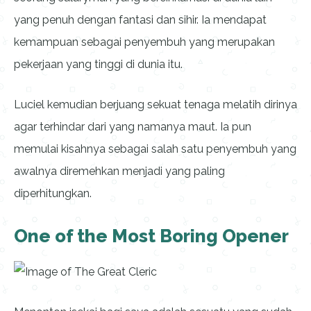
yang penuh dengan fantasi dan sihir. Ia mendapat
kemampuan sebagai penyembuh yang merupakan
pekerjaan yang tinggi di dunia itu.
Luciel kemudian berjuang sekuat tenaga melatih dirinya
agar terhindar dari yang namanya maut. Ia pun
memulai kisahnya sebagai salah satu penyembuh yang
awalnya diremehkan menjadi yang paling
diperhitungkan.
One of the Most Boring Opener