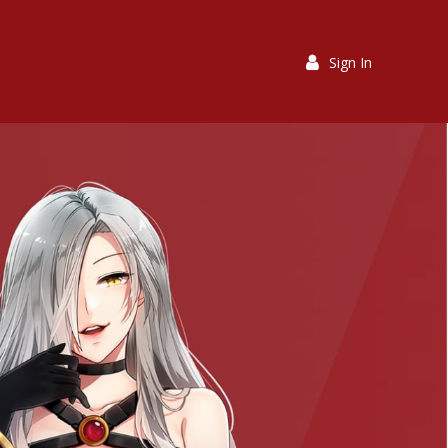
Sign In