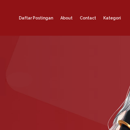
Daftar Postingan
About
Contact
Kategori