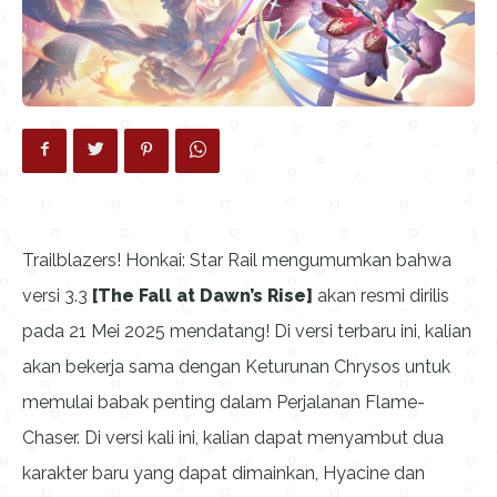
Trailblazers! Honkai: Star Rail mengumumkan bahwa
versi 3.3
[The Fall at Dawn’s Rise]
akan resmi dirilis
pada 21 Mei 2025 mendatang! Di versi terbaru ini, kalian
akan bekerja sama dengan Keturunan Chrysos untuk
memulai babak penting dalam Perjalanan Flame-
Chaser. Di versi kali ini, kalian dapat menyambut dua
karakter baru yang dapat dimainkan, Hyacine dan