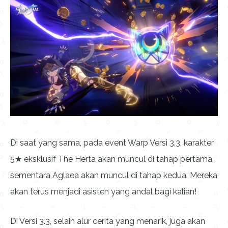
Di saat yang sama, pada event Warp Versi 3.3, karakter
5★ eksklusif The Herta akan muncul di tahap pertama,
sementara Aglaea akan muncul di tahap kedua. Mereka
akan terus menjadi asisten yang andal bagi kalian!
Di Versi 3.3, selain alur cerita yang menarik, juga akan