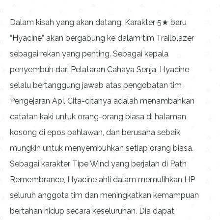
Dalam kisah yang akan datang, Karakter 5★ baru
“Hyacine” akan bergabung ke dalam tim Trailblazer
sebagai rekan yang penting. Sebagai kepala
penyembuh dari Pelataran Cahaya Senja, Hyacine
selalu bertanggung jawab atas pengobatan tim
Pengejaran Api. Cita-citanya adalah menambahkan
catatan kaki untuk orang-orang biasa di halaman
kosong di epos pahlawan, dan berusaha sebaik
mungkin untuk menyembuhkan setiap orang biasa.
Sebagai karakter Tipe Wind yang berjalan di Path
Remembrance, Hyacine ahli dalam memulihkan HP
seluruh anggota tim dan meningkatkan kemampuan
bertahan hidup secara keseluruhan. Dia dapat