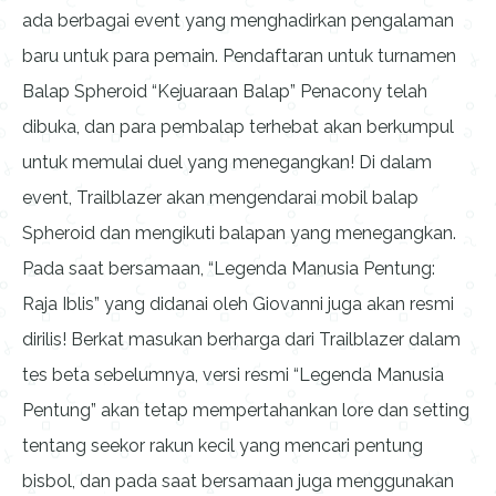
ada berbagai event yang menghadirkan pengalaman
baru untuk para pemain. Pendaftaran untuk turnamen
Balap Spheroid “Kejuaraan Balap” Penacony telah
dibuka, dan para pembalap terhebat akan berkumpul
untuk memulai duel yang menegangkan! Di dalam
event, Trailblazer akan mengendarai mobil balap
Spheroid dan mengikuti balapan yang menegangkan.
Pada saat bersamaan, “Legenda Manusia Pentung:
Raja Iblis” yang didanai oleh Giovanni juga akan resmi
dirilis! Berkat masukan berharga dari Trailblazer dalam
tes beta sebelumnya, versi resmi “Legenda Manusia
Pentung” akan tetap mempertahankan lore dan setting
tentang seekor rakun kecil yang mencari pentung
bisbol, dan pada saat bersamaan juga menggunakan