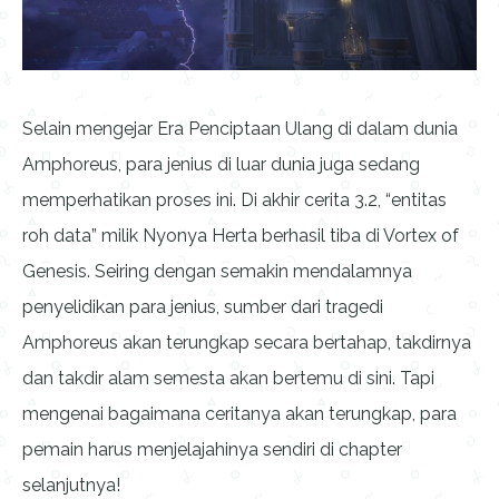
Selain mengejar Era Penciptaan Ulang di dalam dunia
Amphoreus, para jenius di luar dunia juga sedang
memperhatikan proses ini. Di akhir cerita 3.2, “entitas
roh data” milik Nyonya Herta berhasil tiba di Vortex of
Genesis. Seiring dengan semakin mendalamnya
penyelidikan para jenius, sumber dari tragedi
Amphoreus akan terungkap secara bertahap, takdirnya
dan takdir alam semesta akan bertemu di sini. Tapi
mengenai bagaimana ceritanya akan terungkap, para
pemain harus menjelajahinya sendiri di chapter
selanjutnya!