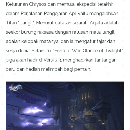
Keturunan Chrysos dan memulai ekspedisi terakhir
dalam Perjalanan Pengejaran Api, yaitu mengalahkan
Titan “Langit”. Menurut catatan sejarah, Aquila adalah
seekor burung raksasa dengan ratusan mata, langit
adalah kelopak matanya, dan ia mengatur fajar dan
senja dunia. Selain itu, “Echo of War: Glance of Twilight”
juga akan hadir di Versi 3.3, menghadirkan tantangan
baru dan hadiah melimpah bagi pemain.