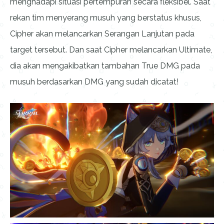
menghadapi situasi pertempuran secara fleksibel. Saat
rekan tim menyerang musuh yang berstatus khusus,
Cipher akan melancarkan Serangan Lanjutan pada
target tersebut. Dan saat Cipher melancarkan Ultimate,
dia akan mengakibatkan tambahan True DMG pada
musuh berdasarkan DMG yang sudah dicatat!