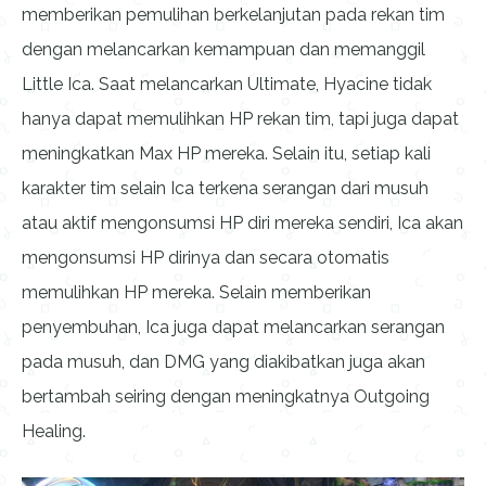
memberikan pemulihan berkelanjutan pada rekan tim
dengan melancarkan kemampuan dan memanggil
Little Ica. Saat melancarkan Ultimate, Hyacine tidak
hanya dapat memulihkan HP rekan tim, tapi juga dapat
meningkatkan Max HP mereka. Selain itu, setiap kali
karakter tim selain Ica terkena serangan dari musuh
atau aktif mengonsumsi HP diri mereka sendiri, Ica akan
mengonsumsi HP dirinya dan secara otomatis
memulihkan HP mereka. Selain memberikan
penyembuhan, Ica juga dapat melancarkan serangan
pada musuh, dan DMG yang diakibatkan juga akan
bertambah seiring dengan meningkatnya Outgoing
Healing.