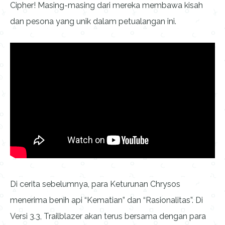
Cipher! Masing-masing dari mereka membawa kisah
dan pesona yang unik dalam petualangan ini.
Di cerita sebelumnya, para Keturunan Chrysos
menerima benih api “Kematian” dan “Rasionalitas”. Di
Versi 3.3, Trailblazer akan terus bersama dengan para