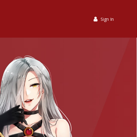
Sign In