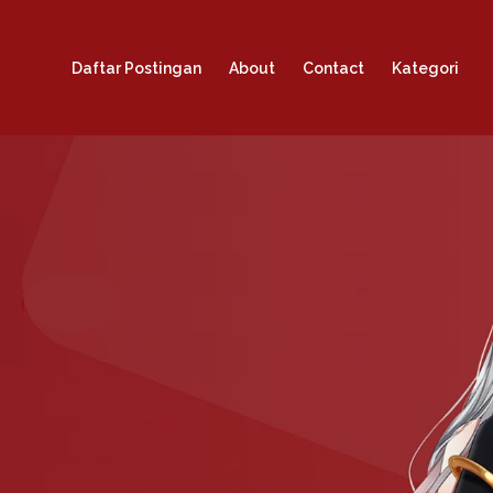
Daftar Postingan
About
Contact
Kategori