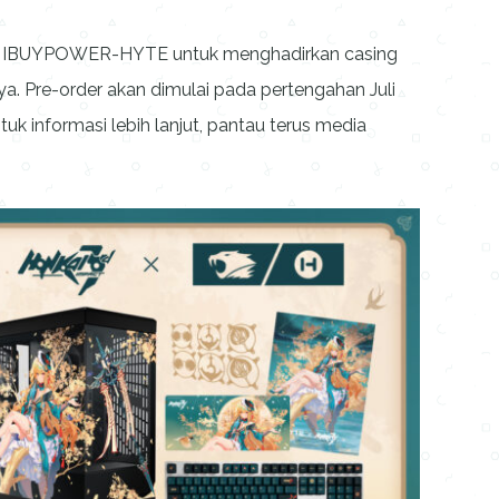
an IBUYPOWER-HYTE untuk menghadirkan casing
ya. Pre-order akan dimulai pada pertengahan Juli
tuk informasi lebih lanjut, pantau terus media