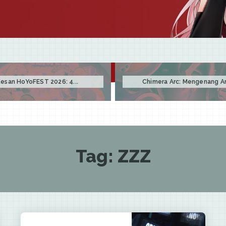
esan HoYoFEST 2026: 4...
Chimera Arc: Mengenang Arc
Tag:
ZZZ