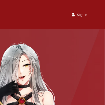
Sign In