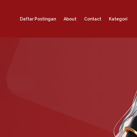
Daftar Postingan
About
Contact
Kategori